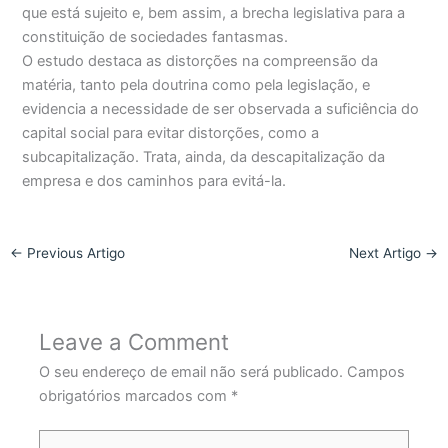
que está sujeito e, bem assim, a brecha legislativa para a
constituição de sociedades fantasmas.
O estudo destaca as distorções na compreensão da
matéria, tanto pela doutrina como pela legislação, e
evidencia a necessidade de ser observada a suficiência do
capital social para evitar distorções, como a
subcapitalização. Trata, ainda, da descapitalização da
empresa e dos caminhos para evitá-la.
←
Previous Artigo
Next Artigo
→
Leave a Comment
O seu endereço de email não será publicado.
Campos
obrigatórios marcados com
*
Type