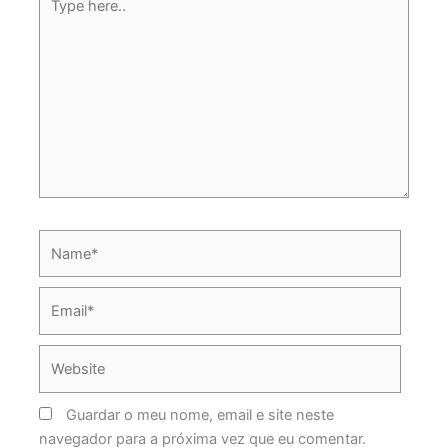
here..
Name*
Email*
Website
Guardar o meu nome, email e site neste
navegador para a próxima vez que eu comentar.