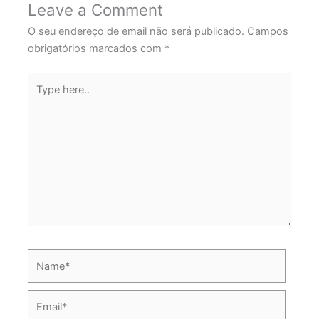
Leave a Comment
O seu endereço de email não será publicado.
Campos
obrigatórios marcados com
*
Type
here..
Name*
Email*