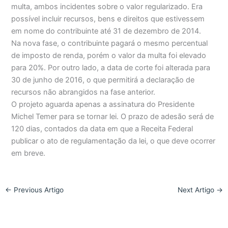
multa, ambos incidentes sobre o valor regularizado. Era
possível incluir recursos, bens e direitos que estivessem
em nome do contribuinte até 31 de dezembro de 2014.
Na nova fase, o contribuinte pagará o mesmo percentual
de imposto de renda, porém o valor da multa foi elevado
para 20%. Por outro lado, a data de corte foi alterada para
30 de junho de 2016, o que permitirá a declaração de
recursos não abrangidos na fase anterior.
O projeto aguarda apenas a assinatura do Presidente
Michel Temer para se tornar lei. O prazo de adesão será de
120 dias, contados da data em que a Receita Federal
publicar o ato de regulamentação da lei, o que deve ocorrer
em breve.
←
Previous Artigo
Next Artigo
→