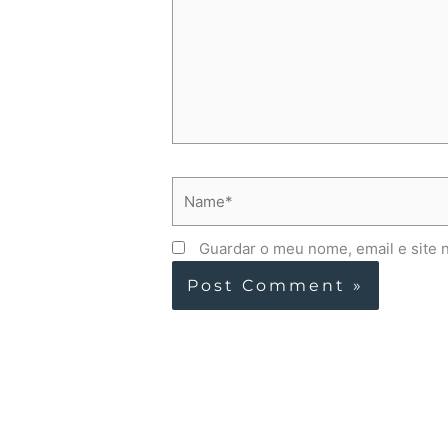
Name*
Guardar o meu nome, email e site 