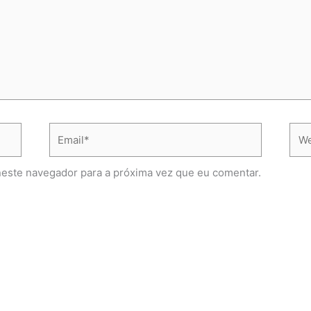
Email*
Web
neste navegador para a próxima vez que eu comentar.