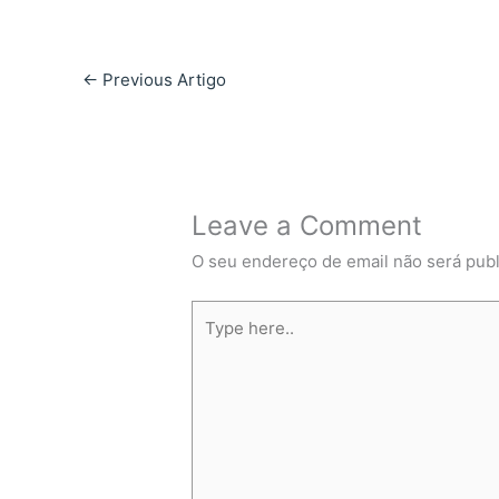
←
Previous Artigo
Leave a Comment
O seu endereço de email não será publ
Type
here..