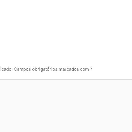
icado.
Campos obrigatórios marcados com
*