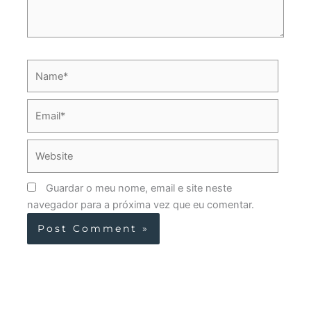
Name*
Email*
Website
Guardar o meu nome, email e site neste
navegador para a próxima vez que eu comentar.