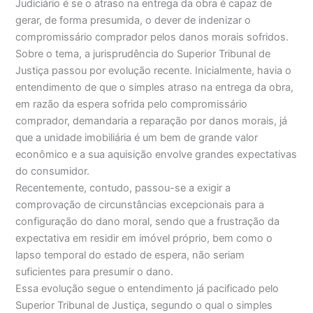
Judiciário é se o atraso na entrega da obra é capaz de
gerar, de forma presumida, o dever de indenizar o
compromissário comprador pelos danos morais sofridos.
Sobre o tema, a jurisprudência do Superior Tribunal de
Justiça passou por evolução recente. Inicialmente, havia o
entendimento de que o simples atraso na entrega da obra,
em razão da espera sofrida pelo compromissário
comprador, demandaria a reparação por danos morais, já
que a unidade imobiliária é um bem de grande valor
econômico e a sua aquisição envolve grandes expectativas
do consumidor.
Recentemente, contudo, passou-se a exigir a
comprovação de circunstâncias excepcionais para a
configuração do dano moral, sendo que a frustração da
expectativa em residir em imóvel próprio, bem como o
lapso temporal do estado de espera, não seriam
suficientes para presumir o dano.
Essa evolução segue o entendimento já pacificado pelo
Superior Tribunal de Justiça, segundo o qual o simples