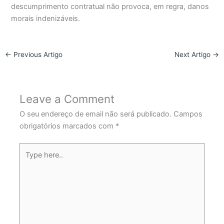
descumprimento contratual não provoca, em regra, danos
morais indenizáveis.
←
Previous Artigo
Next Artigo
→
Leave a Comment
O seu endereço de email não será publicado.
Campos
obrigatórios marcados com
*
Type
here..