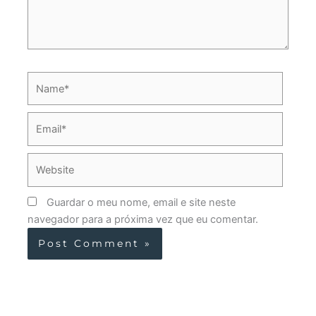
Name*
Email*
Website
Guardar o meu nome, email e site neste
navegador para a próxima vez que eu comentar.