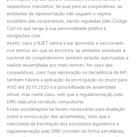
respectivos mandatos, tal qual para as cooperativas, as
entidades de representação não seguem o regime
societário das cooperativas, sendo reguladas pelo Código
Civil no que tange à sua personalidade jurídica e
obrigações civis.
Assim, caso o RJET venha a ser aprovado e sancionado
nos termos em que se encontra, as unidades estaduais e
nacional do cooperativismo também estarão autorizadas a
realizar assembleias por meio remoto. No caso das
cooperativas, caso haja reprovação ou decadência da MP,
também haverá a aplicação da prorrogação do prazo para
AGO até 30.10.2020 e a possibilidade de assembleia
virtual, mas neste caso, sem que a regulamentação pelo
DREI seja uma condição compulsória.
Essas ponderações se fazem necessárias para avaliação
sobre a convocação das assembleias, visto que a
velocidade da tramitação dos processos legislativos e
regulamentação pelo DREI ocorrem de forma simultânea,