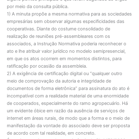
por meio da consulta pública.
1) A minuta propõe a mesma normativa para as sociedades
empresárias sem observar algumas especificidades das
cooperativas. Diante do costume consolidado de
realização de reuniões pré-assembleares com os
associados, a Instrução Normativa poderia reconhecer o
ato e lhe atribuir valor jurídico no modelo semipresencial,
em que os atos ocorrem em momentos distintos, para
ratificação por ocasião da assembleia.
2) A exigência de certificação digital ou “qualquer outro
meio de comprovação da autoria e integridade de
documentos de forma eletrônica” para assinatura do ato é
incompatível com a realidade material de uma enormidade
de cooperados, especialmente do ramo agropecuário. Há
um evidente óbice em razão da ausência de serviços de
internet em áreas rurais, de modo que a forma e o meio de
manifestação da vontade do associado deve ser proposta
de acordo com tal realidade, em concreto.