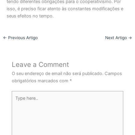
tendo diferentes obrigações para o cooperativismo. Por
isso, é preciso ficar atento às constantes modificações e
seus efeitos no tempo.
←
Previous Artigo
Next Artigo
→
Leave a Comment
O seu endereço de email não será publicado.
Campos
obrigatórios marcados com
*
Type
here..