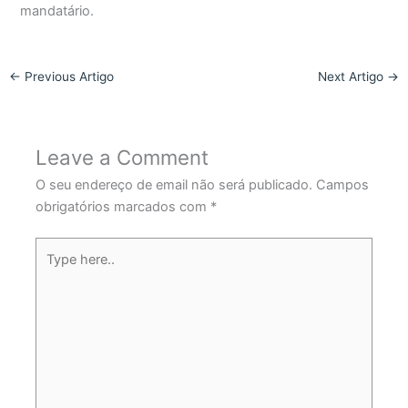
mandatário.
←
Previous Artigo
Next Artigo
→
Leave a Comment
O seu endereço de email não será publicado.
Campos
obrigatórios marcados com
*
Type
here..