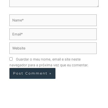
Name*
Email*
Website
Guardar o meu nome, email e site neste
navegador para a próxima vez que eu comentar.